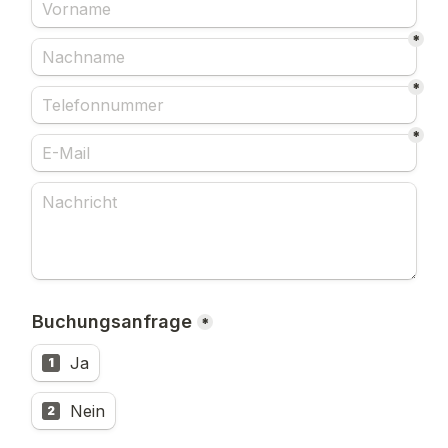
Kontaktformular