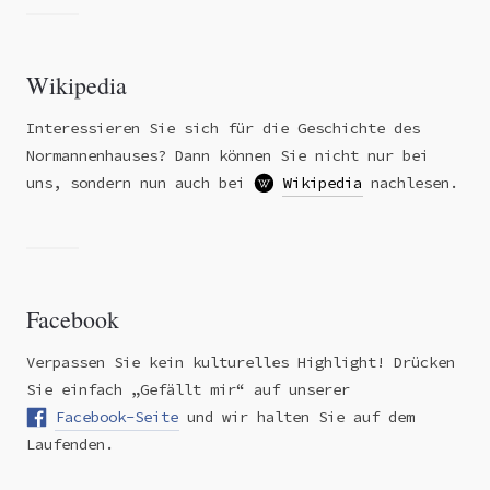
Wikipedia
Interessieren Sie sich für die Geschichte des
Normannenhauses? Dann können Sie nicht nur bei
uns, sondern nun auch bei
Wikipedia
nachlesen.
Facebook
Verpassen Sie kein kulturelles Highlight! Drücken
Sie einfach „Gefällt mir“ auf unserer
Facebook-Seite
und wir halten Sie auf dem
Laufenden.