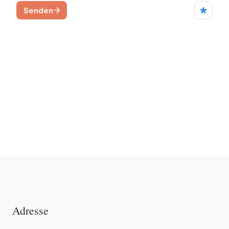
Kontaktdetails
Adresse